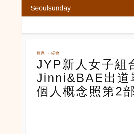
Seoulsunday
首頁
綜合
JYP新人女子組合
Jinni&BAE出
個人概念照第2