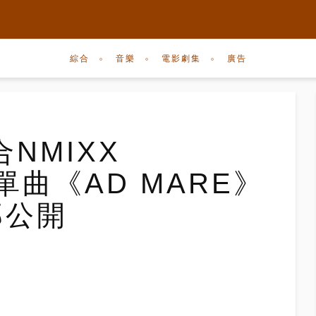
綜合
音樂
電影劇集
廣告
NMIXX
道單曲《AD MARE》
部公開