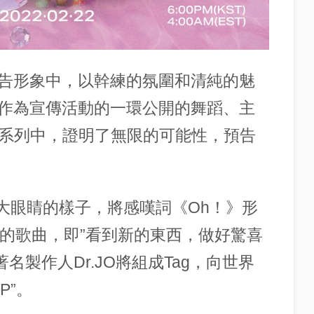
告形象中，以幹練的氛圍和清純的魅
作為宣傳活動的一環公開的舞蹈、主
G」系列中，證明了無限的可能性，預告
大眼睛的樣子，將感嘆詞《Oh！》形
信的歌曲，即”看到新的東西，做好驚喜
著名製作人Dr.JO將組成Tag，向世界
P”。