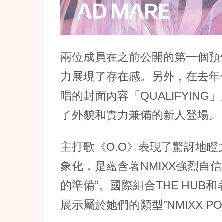
兩位成員在之前公開的第一個預
力展現了存在感。另外，在去年
唱的封面內容「QUALIFYIN
了外貌和實力兼備的新人登場。
主打歌《O.O》表現了驚訝地瞪
象化，是蘊含著NMIXX強烈自
的準備”。國際組合THE HUB和
展示屬於她們的類型”NMIXX PO