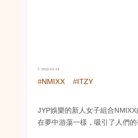
2022-02-13
#NMIXX
#ITZY
JYP娛樂的新人女子組合NMIXX
在夢中游蕩一樣，吸引了人們的