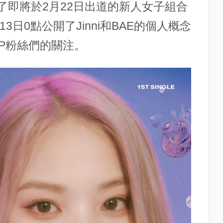
開了即將於2月22日出道的新人女子組合
3日0點公開了Jinni和BAE的個人概念
OP粉絲們的關注。