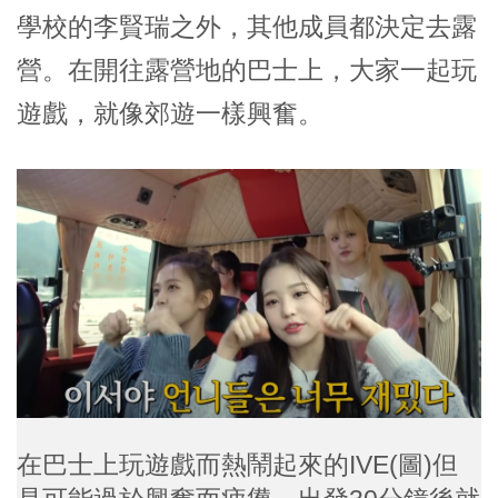
學校的李賢瑞之外，其他成員都決定去露
營。在開往露營地的巴士上，大家一起玩
遊戲，就像郊遊一樣興奮。
在巴士上玩遊戲而熱鬧起來的IVE(圖)但