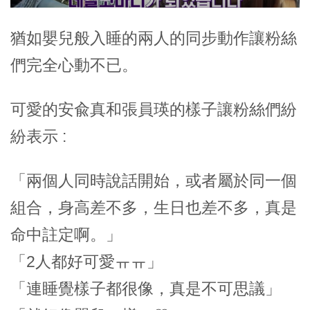
猶如嬰兒般入睡的兩人的同步動作讓粉絲
們完全心動不已。
可愛的安兪真和張員瑛的樣子讓粉絲們紛
紛表示 :
「兩個人同時說話開始，或者屬於同一個
組合，身高差不多，生日也差不多，真是
命中註定啊。」
「2人都好可愛ㅠㅠ」
「連睡覺樣子都很像，真是不可思議」