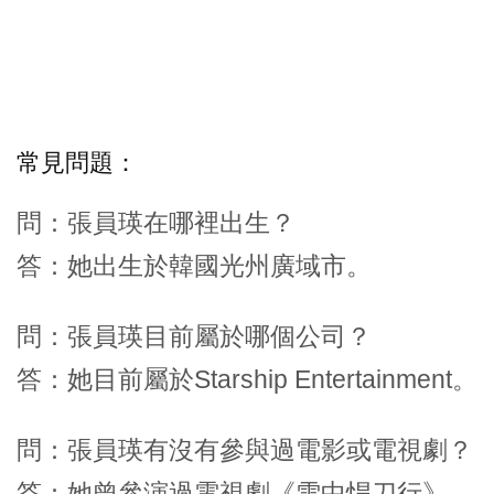
常見問題：
問：張員瑛在哪裡出生？
答：她出生於韓國光州廣域市。
問：張員瑛目前屬於哪個公司？
答：她目前屬於Starship Entertainment。
問：張員瑛有沒有參與過電影或電視劇？
答：她曾參演過電視劇《雪中悍刀行》。