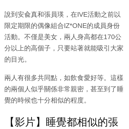
說到安兪真和張員瑛，在IVE活動之前以
限定期限的偶像組合IZ*ONE的成員身份
活動。不僅是美女，兩人身高都在170公
分以上的高個子，只要站著就能吸引大家
的目光。
兩人有很多共同點，如飲食愛好等。這樣
的兩個人似乎關係非常親密，甚至到了睡
覺的時候也十分相似的程度。
【影片】睡覺都相似的張