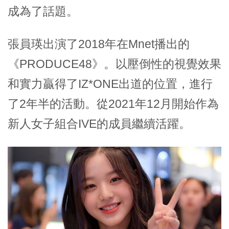
成為了話題。
張員瑛出演了2018年在Mnet播出的
《PRODUCE48》。以壓倒性的視覺效果
和實力贏得了IZ*ONE出道的位置，進行
了2年半的活動。從2021年12月開始作為
新人女子組合IVE的成員繼續活躍。