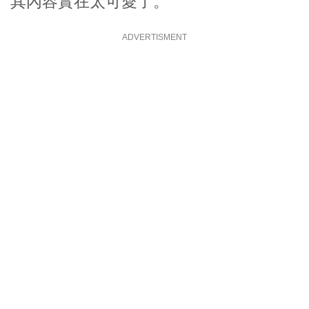
其內容實在太可愛了。
ADVERTISMENT