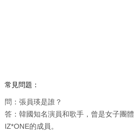
常見問題：
問：張員瑛是誰？
答：韓國知名演員和歌手，曾是女子團體
IZ*ONE的成員。