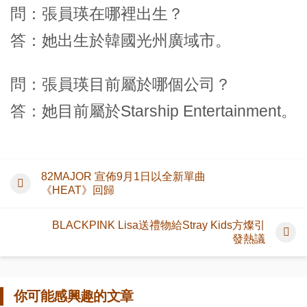
問：張員瑛在哪裡出生？
答：她出生於韓國光州廣域市。
問：張員瑛目前屬於哪個公司？
答：她目前屬於Starship Entertainment。
82MAJOR 宣佈9月1日以全新單曲
《HEAT》回歸
BLACKPINK Lisa送禮物給Stray Kids方燦引
發熱議
你可能感興趣的文章