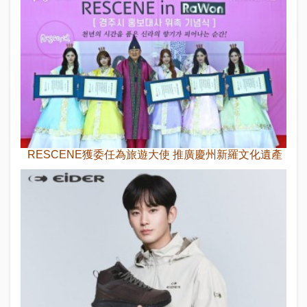
RESCENE獲委任為旅遊大使 推廣慶州新羅文化遺產