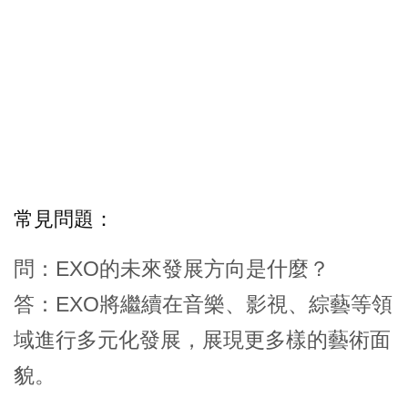
常見問題：
問：EXO的未來發展方向是什麼？
答：EXO將繼續在音樂、影視、綜藝等領
域進行多元化發展，展現更多樣的藝術面
貌。