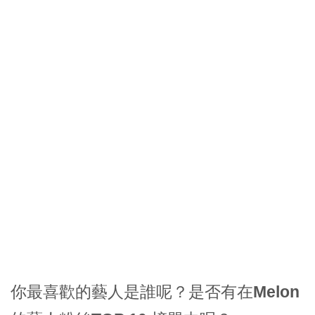
你最喜歡的藝人是誰呢？是否有在Melon