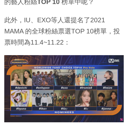
的藝人粉絲TOP 10 榜單中呢？
此外，IU、EXO等人還提名了2021
MAMA 的全球粉絲票選TOP 10榜單，投
票時間為11.4~11.22：