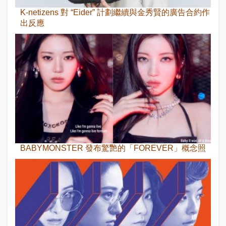
K-netizens 對 “Eider” 計劃繼續與金秀賢的廣告合約作
出反應
BABYMONSTER 發布驚艷的「FOREVER」概念照