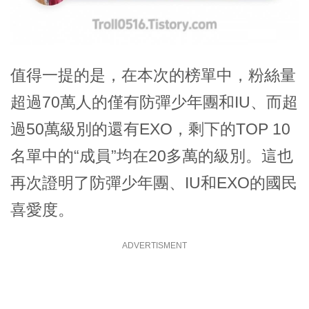
值得一提的是，在本次的榜單中，粉絲量
超過70萬人的僅有防彈少年團和IU、而超
過50萬級別的還有EXO，剩下的TOP 10
名單中的“成員”均在20多萬的級別。這也
再次證明了防彈少年團、IU和EXO的國民
喜愛度。
ADVERTISMENT