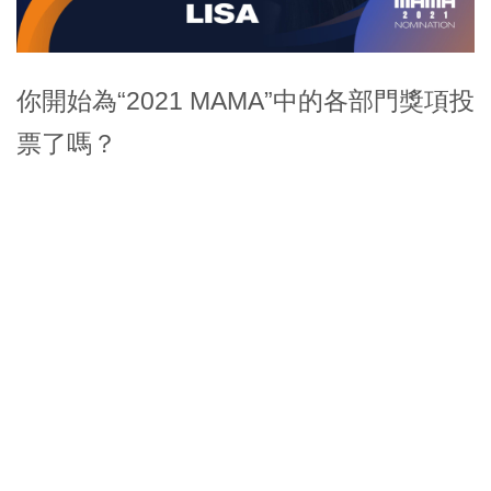
你開始為“2021 MAMA”中的各部門獎項投
票了嗎？