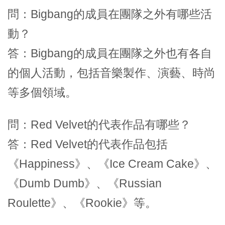
問：Bigbang的成員在團隊之外有哪些活
動？
答：Bigbang的成員在團隊之外也有各自
的個人活動，包括音樂製作、演藝、時尚
等多個領域。
問：Red Velvet的代表作品有哪些？
答：Red Velvet的代表作品包括
《Happiness》、《Ice Cream Cake》、
《Dumb Dumb》、《Russian
Roulette》、《Rookie》等。