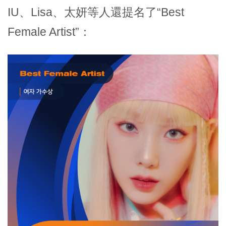
IU、Lisa、太妍等人還提名了“Best
Female Artist”：