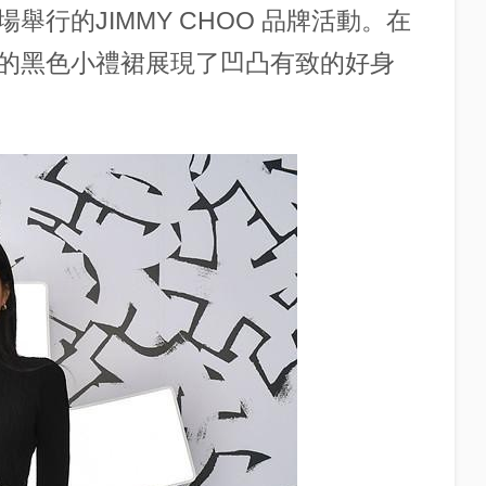
行的JIMMY CHOO 品牌活動。在
的黑色小禮裙展現了凹凸有致的好身