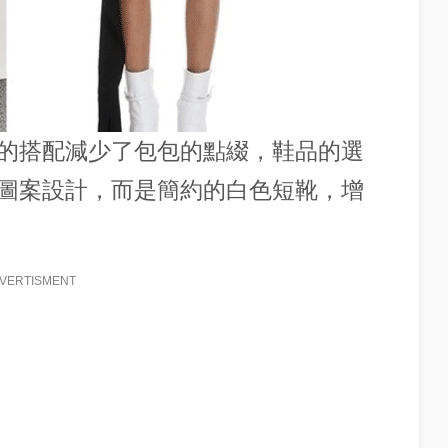
的搭配減少了包包的點綴，鞋品的選
圖案設計，而是簡約的白色短靴，增
VERTISMENT