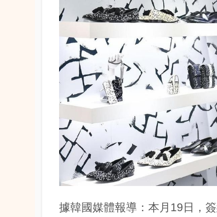
據韓國媒體報導：本月19日，簽約