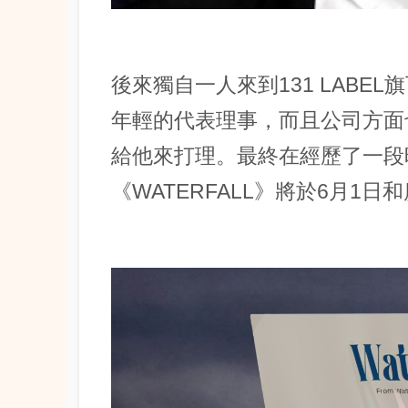
後來獨自一人來到131 LABE
年輕的代表理事，而且公司方面
給他來打理。最終在經歷了一段
《WATERFALL》將於6月1