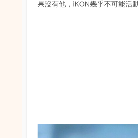
果沒有他，iKON幾乎不可能活