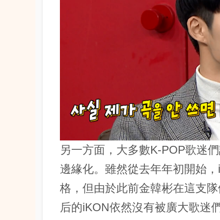
另一方面，大多數K-POP歌迷們
邊緣化。雖然從去年年初開始，
格，但由於此前金韓彬在這支隊
后的iKON依然沒有被廣大歌