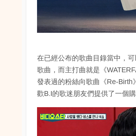
在已經公布的歌曲目錄當中，可
歌曲，而主打曲就是《WATER
發表過的粉絲向歌曲《Re-Bir
歡B.I的歌迷朋友們提供了一個