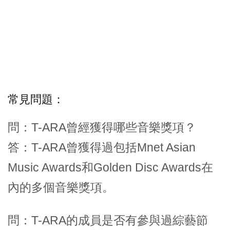
常見問題：
問：T-ARA曾經獲得哪些音樂獎項？
答：T-ARA曾獲得過包括Mnet Asian
Music Awards和Golden Disc Awards在
內的多個音樂獎項。
問：T-ARA的成員是否有參與過綜藝節