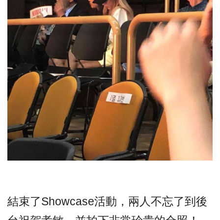
結束了Showcase活動，兩人不忘了到後