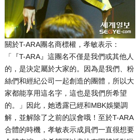
關於T-ARA團名商標權，孝敏表示：
「『T-ARA』這團名不僅是我們或其他人
的，是決定屬於大家的。因為是我們、粉
絲們和經紀公司一起創造的團體，所以大
家都能享用這名字，這也是我們所希望
的。」因此，她透露已經和MBK娛樂調
解，並解除了之前的誤會哦！
至於T-ARA
合體的時機，孝敏表示成員們一直很想要