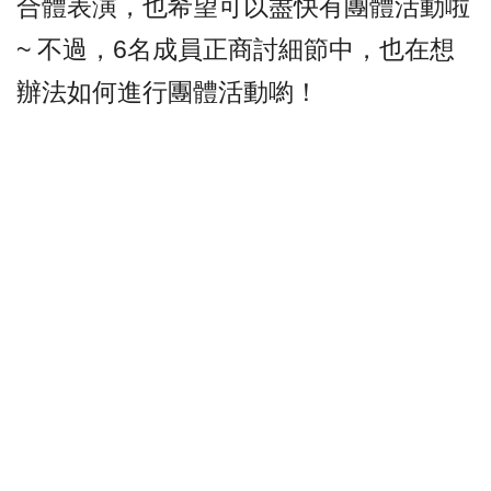
合體表演，也希望可以盡快有團體活動啦
~ 不過，6名成員正商討細節中，也在想
辦法如何進行團體活動喲！