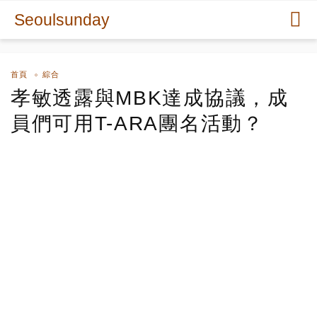
Seoulsunday
首頁
綜合
孝敏透露與MBK達成協議，成
員們可用T-ARA團名活動？