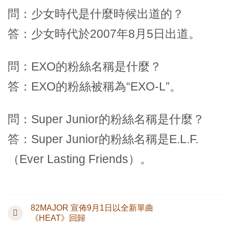
問：少女時代是什麼時候出道的？
答：少女時代於2007年8月5日出道。
問：EXO的粉絲名稱是什麼？
答：EXO的粉絲被稱為“EXO-L”。
問：Super Junior的粉絲名稱是什麼？
答：Super Junior的粉絲名稱是E.L.F.
（Ever Lasting Friends）。
82MAJOR 宣佈9月1日以全新單曲
《HEAT》回歸