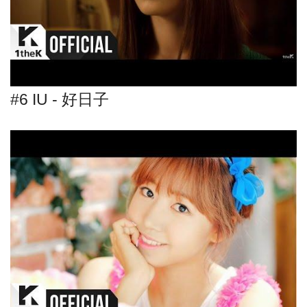
#6 IU - 好日子