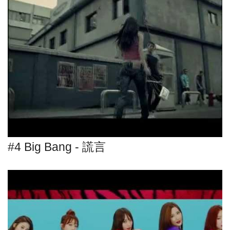
#4 Big Bang - 謊言