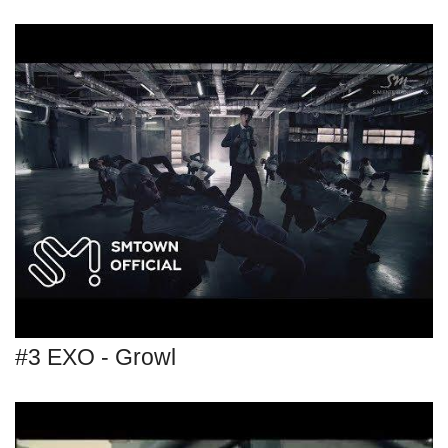
#3 EXO - Growl