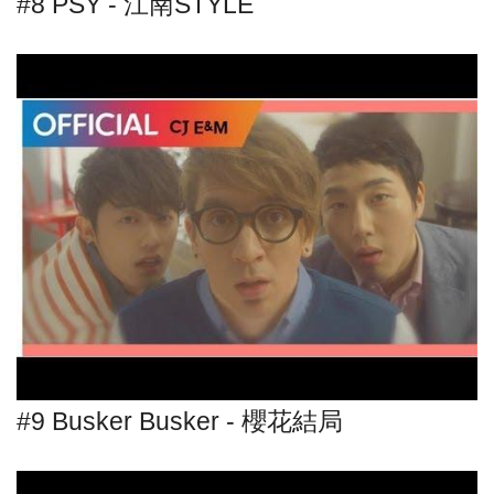
#8 PSY - 江南STYLE
#9 Busker Busker - 櫻花結局