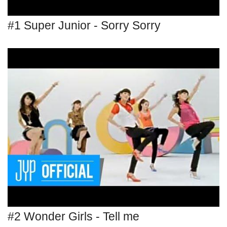
#1 Super Junior - Sorry Sorry
#2 Wonder Girls - Tell me