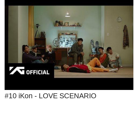
#10 iKon - LOVE SCENARIO