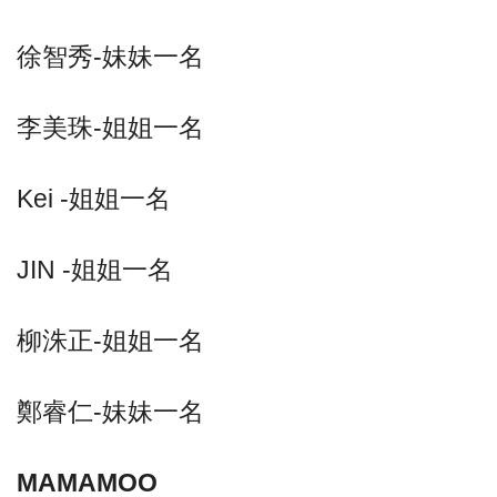
徐智秀-妹妹一名
李美珠-姐姐一名
Kei -姐姐一名
JIN -姐姐一名
柳洙正-姐姐一名
鄭睿仁-妹妹一名
MAMAMOO