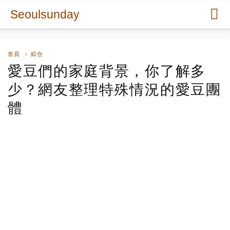
Seoulsunday
首頁
綜合
愛豆們的家庭背景，你了解多
少？網友整理特殊情況的愛豆團
體