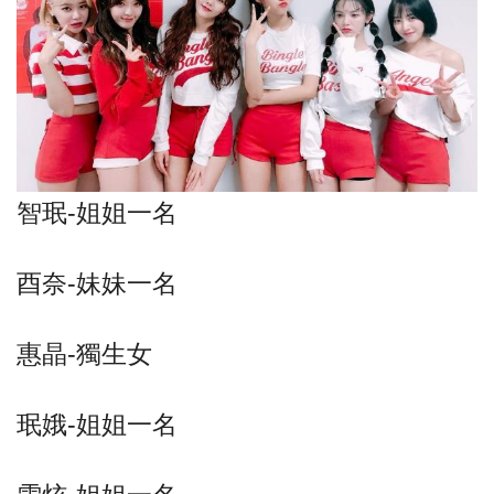
智珉-姐姐一名
酉奈-妹妹一名
惠晶-獨生女
珉娥-姐姐一名