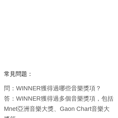
常見問題：
問：WINNER獲得過哪些音樂獎項？
答：WINNER獲得過多個音樂獎項，包括
Mnet亞洲音樂大獎、Gaon Chart音樂大