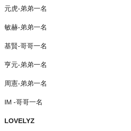
元虎-弟弟一名
敏赫-弟弟一名
基賢-哥哥一名
亨元-弟弟一名
周憲-弟弟一名
IM -哥哥一名
LOVELYZ