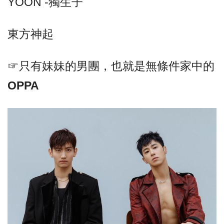
YOON -獨生子
東方神起
☞只有妹妹的男團，也就是無條件家中的
OPPA