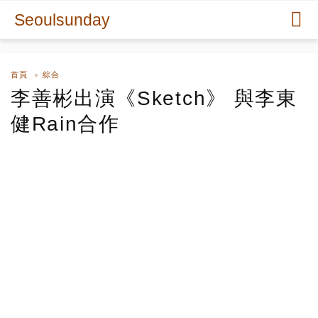
Seoulsunday
首頁
綜合
李善彬出演《Sketch》 與李東
健Rain合作