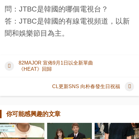
問：JTBC是韓國的哪個電視台？
答：JTBC是韓國的有線電視頻道，以新
聞和娛樂節目為主。
82MAJOR 宣佈9月1日以全新單曲
《HEAT》回歸
CL更新SNS 向朴春發生日祝福
你可能感興趣的文章