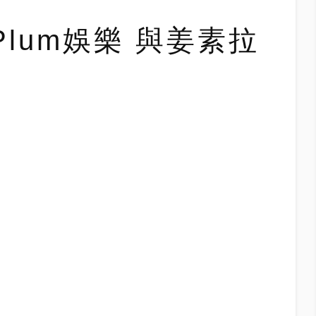
lum娛樂 與姜素拉