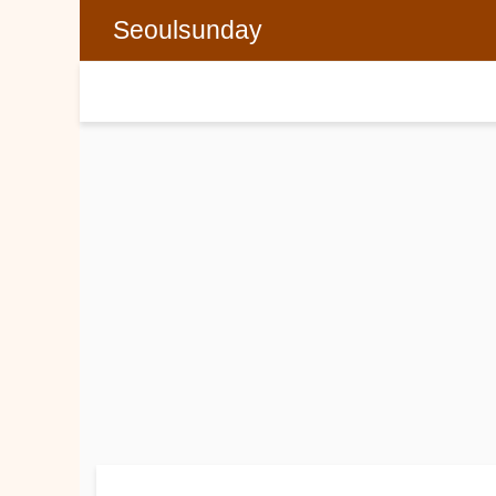
Seoulsunday