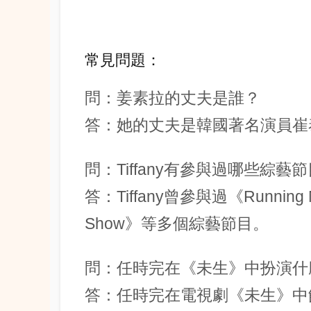
常見問題：
問：姜素拉的丈夫是誰？
答：她的丈夫是韓國著名演員崔
問：Tiffany有參與過哪些綜藝
答：Tiffany曾參與過《Runn
Show》等多個綜藝節目。
問：任時完在《未生》中扮演什
答：任時完在電視劇《未生》中