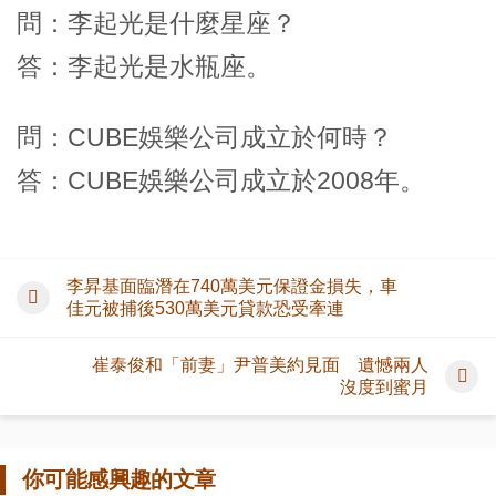
問：李起光是什麼星座？
答：李起光是水瓶座。
問：CUBE娛樂公司成立於何時？
答：CUBE娛樂公司成立於2008年。
李昇基面臨潛在740萬美元保證金損失，車
佳元被捕後530萬美元貸款恐受牽連
崔泰俊和「前妻」尹普美約見面 遺憾兩人
沒度到蜜月
你可能感興趣的文章