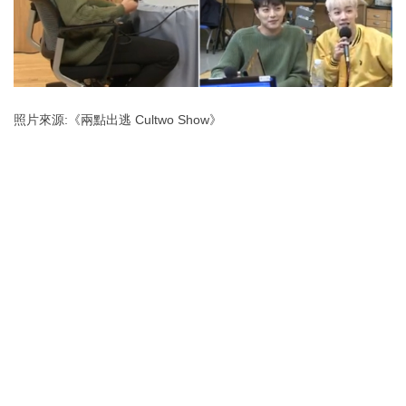
照片來源:《兩點出逃 Cultwo Show》