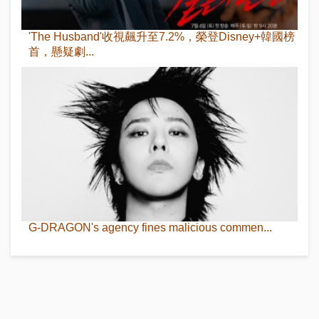
'The Husband'收視飆升至7.2%，榮登Disney+韓國榜
首，懸疑劇...
G-DRAGON's agency fines malicious commen...