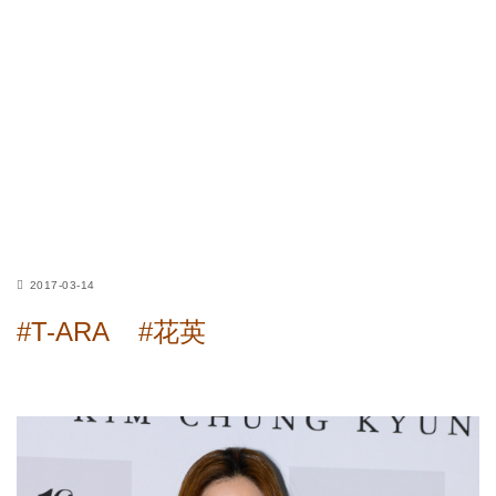
2017-03-14
#T-ARA
#花英