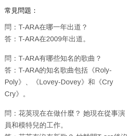
常見問題：
問：T-ARA在哪一年出道？
答：T-ARA在2009年出道。
問：T-ARA有哪些知名的歌曲？
答：T-ARA的知名歌曲包括《Roly-
Poly》、《Lovey-Dovey》和《Cry
Cry》。
問：花英現在在做什麼？ 她現在從事演
員和模特兒的工作。