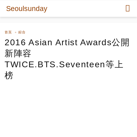
Seoulsunday
首頁
綜合
2016 Asian Artist Awards公開
新陣容
TWICE.BTS.Seventeen等上
榜