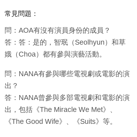
常見問題：
問：AOA有沒有演員身份的成員？
答：答：是的，智珉（Seolhyun）和草
娥（Choa）都有參與演藝活動。
問：NANA有參與哪些電視劇或電影的演
出？
答：NANA曾參與多部電視劇和電影的演
出，包括《The Miracle We Met》、
《The Good Wife》、《Suits》等。