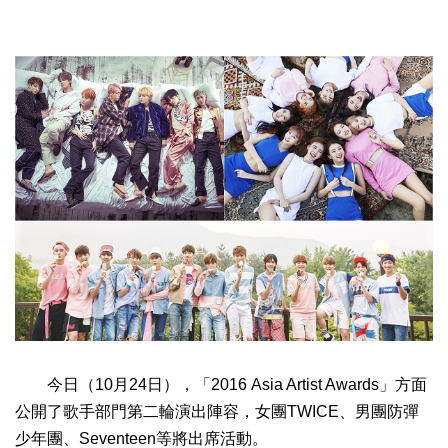
今日（10月24日），「2016 Asia Artist Awards」方面
公開了歌手部門第二輪演出陣容，女團TWICE、男團防彈
少年團、Seventeen等將出席活動。