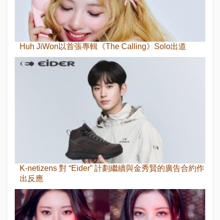
Huh JiWon以首張專輯《The Calling》Solo出道
K-netizens 對 “Eider” 計劃繼續與金秀賢的廣告合約作
出反應