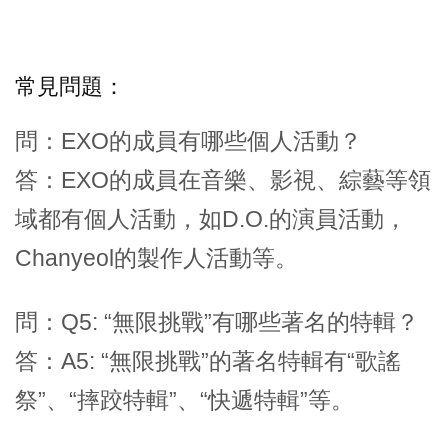
常見問題：
問：EXO的成員有哪些個人活動？
答：EXO的成員在音樂、影視、綜藝等領
域都有個人活動，如D.O.的演員活動，
Chanyeol的製作人活動等。
問：Q5: “無限挑戰”有哪些著名的特輯？
答：A5: “無限挑戰”的著名特輯有“歌謠
祭”、“摔跤特輯”、“快遞特輯”等。