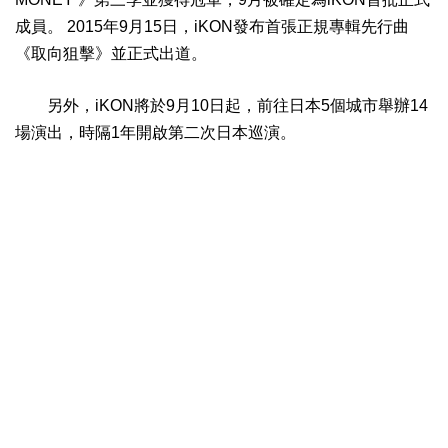
成員。 2015年9月15日，iKON發布首張正規專輯先行曲
《取向狙擊》並正式出道。
另外，iKON將於9月10日起，前往日本5個城市舉辦14
場演出，時隔1年開啟第二次日本巡演。