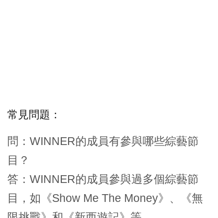
常見問題：
問：WINNER的成員有參與哪些綜藝節
目？
答：WINNER的成員參與過多個綜藝節
目，如《Show Me The Money》、《無
限挑戰》和《新西遊記》等。