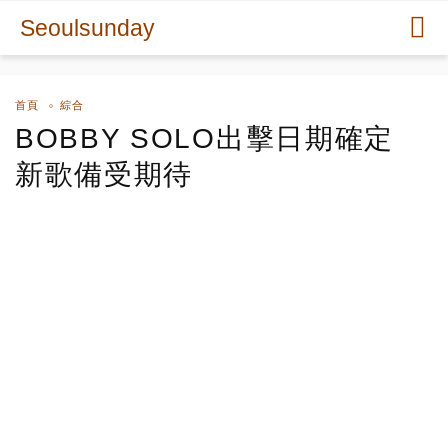
Seoulsunday
首頁
綜合
BOBBY SOLO出擊日期確定
新歌備受期待