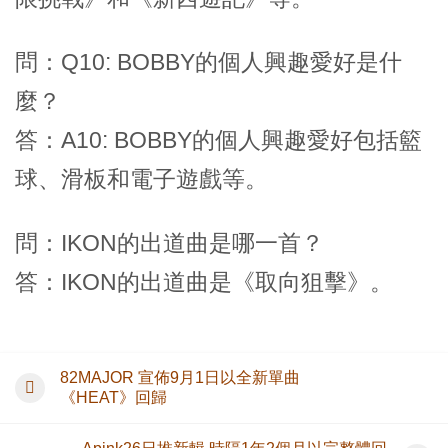
問：Q10: BOBBY的個人興趣愛好是什
麼？
答：A10: BOBBY的個人興趣愛好包括籃
球、滑板和電子遊戲等。
問：IKON的出道曲是哪一首？
答：IKON的出道曲是《取向狙擊》。
82MAJOR 宣佈9月1日以全新單曲
《HEAT》回歸