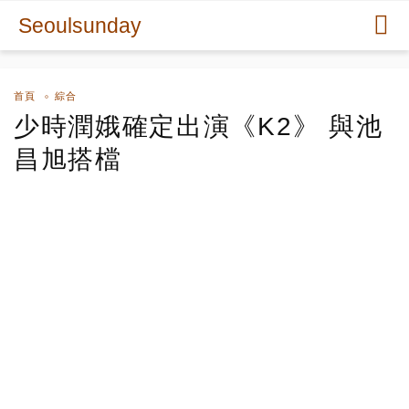
Seoulsunday
首頁
綜合
少時潤娥確定出演《K2》 與池
昌旭搭檔