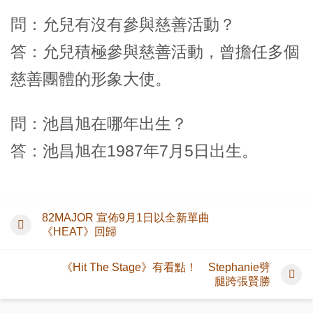
問：允兒有沒有參與慈善活動？
答：允兒積極參與慈善活動，曾擔任多個
慈善團體的形象大使。
問：池昌旭在哪年出生？
答：池昌旭在1987年7月5日出生。
82MAJOR 宣佈9月1日以全新單曲
《HEAT》回歸
《Hit The Stage》有看點！ Stephanie劈
腿跨張賢勝