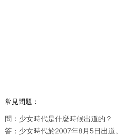
常見問題：
問：少女時代是什麼時候出道的？
答：少女時代於2007年8月5日出道。