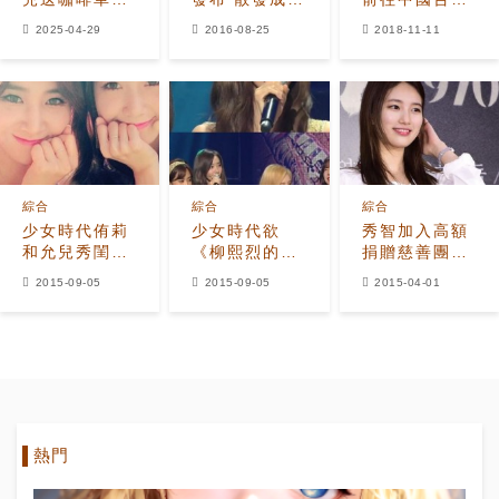
援
魅力
灣，機場時尚
2025-04-29
2016-08-25
2018-11-11
猶如拍畫報！
綜合
綜合
綜合
少女時代侑莉
少女時代欲
秀智加入高額
和允兒秀閨蜜
《柳熙烈的寫
捐贈慈善團
戒指
生簿》聖誕特
體：「愛心女
2015-09-05
2015-09-05
2015-04-01
輯 為什麼沒邀
神」行善獲贊
請我們呢？
熱門