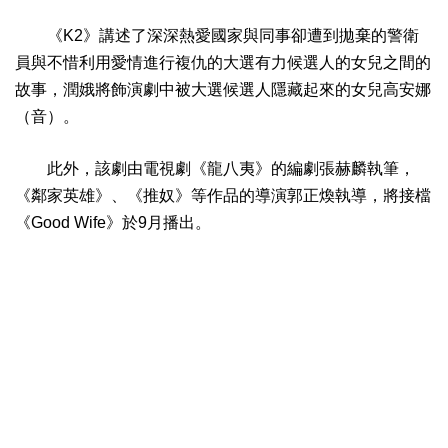
《K2》講述了深深熱愛國家與同事卻遭到拋棄的警衛
員與不惜利用愛情進行複仇的大選有力候選人的女兒之間的
故事，潤娥將飾演劇中被大選候選人隱藏起來的女兒高安娜
（音）。
此外，該劇由電視劇《龍八夷》的編劇張赫麟執筆，
《鄰家英雄》、《推奴》等作品的導演郭正煥執導，將接檔
《Good Wife》於9月播出。