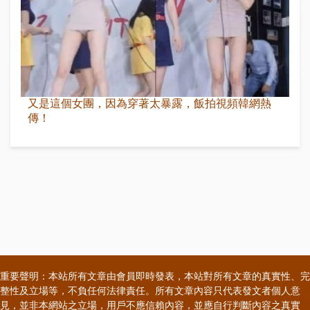
又是這個女團，因為穿著太暴露，飯拍視頻韓網熱
傳！
重要聲明：本站所有文章由會員即時發表，本站對所有文章的真實性、完
整性及立場等，不負任何法律責任。所有文章內容只代表發文者個人意
見，並非本網站之立場，用戶不應信賴內容，並應自行判斷內容之真實