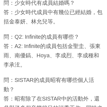
問：少女時代有成員結婚嗎？
答：少女時代成員中有幾位已經結婚，包
括金泰妍、林允兒等。
問：Q2: Infinite的成員有哪些？
答：A2: Infinite的成員包括金聖圭、張東
雨、南優鎬、Hoya、李成烈、李成種和
李承泫。
問：SISTAR的成員昭宥有哪些個人活
動？
答：昭宥除了在SISTAR中的活動外，還