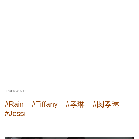
2016-07-16
#Rain
#Tiffany
#孝琳
#閔孝琳
#Jessi