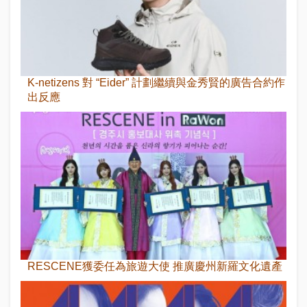
K-netizens 對 “Eider” 計劃繼續與金秀賢的廣告合約作
出反應
RESCENE獲委任為旅遊大使 推廣慶州新羅文化遺產