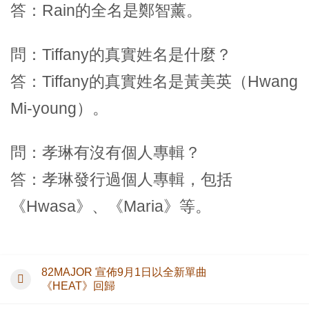
答：Rain的全名是鄭智薰。
問：Tiffany的真實姓名是什麼？
答：Tiffany的真實姓名是黃美英（Hwang
Mi-young）。
問：孝琳有沒有個人專輯？
答：孝琳發行過個人專輯，包括
《Hwasa》、《Maria》等。
82MAJOR 宣佈9月1日以全新單曲
《HEAT》回歸