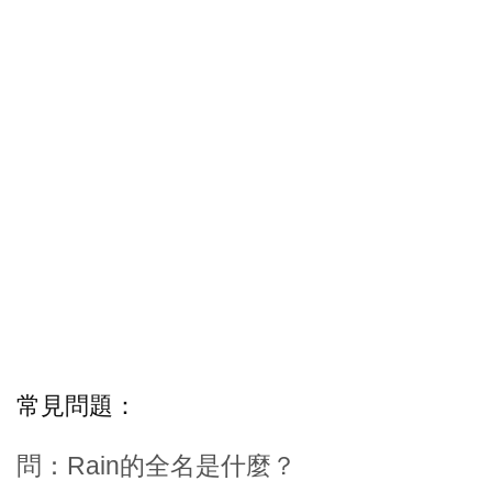
常見問題：
問：Rain的全名是什麼？