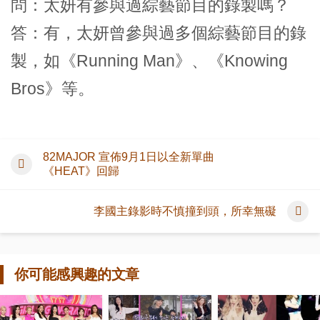
問：太妍有參與過綜藝節目的錄製嗎？
答：有，太妍曾參與過多個綜藝節目的錄
製，如《Running Man》、《Knowing
Bros》等。
82MAJOR 宣佈9月1日以全新單曲
《HEAT》回歸
李國主錄影時不慎撞到頭，所幸無礙
你可能感興趣的文章