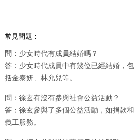
常見問題：
問：少女時代有成員結婚嗎？
答：少女時代成員中有幾位已經結婚，包
括金泰妍、林允兒等。
問：徐玄有沒有參與社會公益活動？
答：徐玄參與了多個公益活動，如捐款和
義工服務。