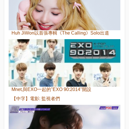
Huh JiWon以首張專輯《The Calling》Solo出道
Mnet,與EXO一起的"EXO 90:2014"開設
【中字】電影: 監視者們