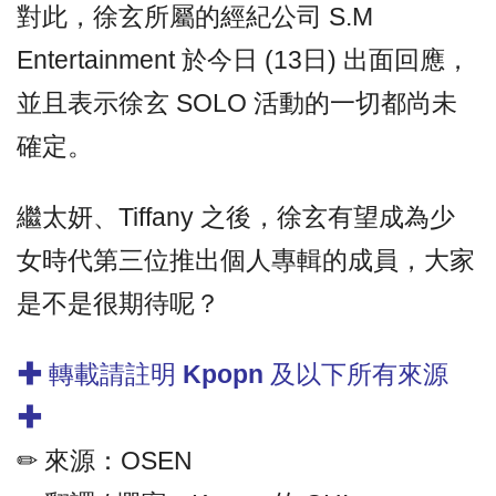
對此，徐玄所屬的經紀公司 S.M
Entertainment 於今日 (13日) 出面回應，
並且表示徐玄 SOLO 活動的一切都尚未
確定。
繼太妍、Tiffany 之後，徐玄有望成為少
女時代第三位推出個人專輯的成員，大家
是不是很期待呢？
✚ 轉載請註明 Kpopn 及以下所有來源
✚
✏ 來源：OSEN