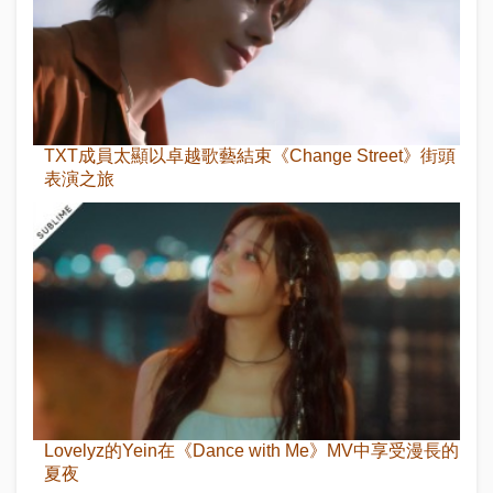
TXT成員太顯以卓越歌藝結束《Change Street》街頭
表演之旅
Lovelyz的Yein在《Dance with Me》MV中享受漫長的
夏夜