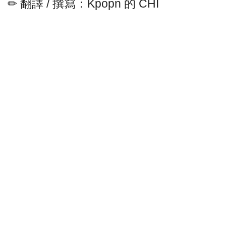
✏ 翻譯 / 撰寫：Kpopn 的 CHI