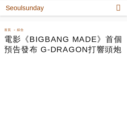
Seoulsunday
首頁
綜合
電影《BIGBANG MADE》首個
預告發布 G-DRAGON打響頭炮