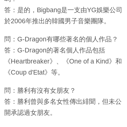
答：是的，Bigbang是一支由YG娛樂公司
於2006年推出的韓國男子音樂團隊。
問：G-Dragon有哪些著名的個人作品？
答：G-Dragon的著名個人作品包括
《Heartbreaker》、《One of a Kind》和
《Coup d'Etat》等。
問：勝利有沒有女朋友？
答：勝利曾與多名女性傳出緋聞，但未公
開承認過女朋友。