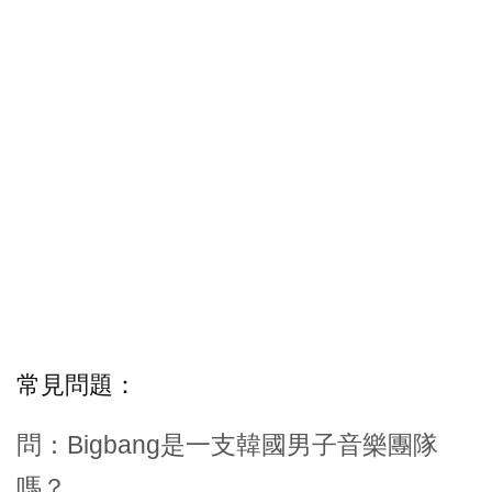
常見問題：
問：Bigbang是一支韓國男子音樂團隊
嗎？