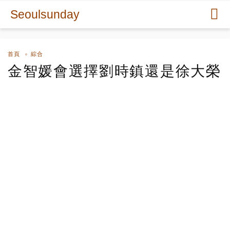
Seoulsunday
首頁
綜合
金智媛會選擇劉時鎮還是徐大榮