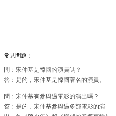
常見問題：
問：宋仲基是韓國的演員嗎？
答：是的，宋仲基是韓國著名的演員。
問：宋仲基有參與過電影的演出嗎？
答：是的，宋仲基參與過多部電影的演