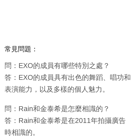
常見問題：
問：EXO的成員有哪些特別之處？
答：EXO的成員具有出色的舞蹈、唱功和
表演能力，以及多樣的個人魅力。
問：Rain和金泰希是怎麼相識的？
答：Rain和金泰希是在2011年拍攝廣告
時相識的。