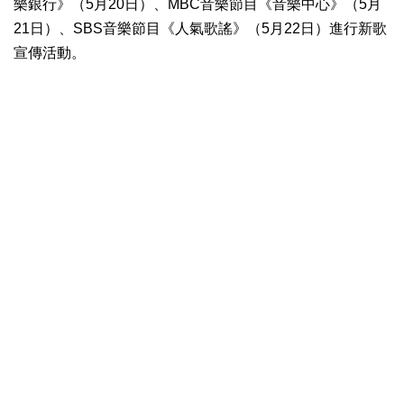
樂銀行》（5月20日）、MBC音樂節目《音樂中心》（5月
21日）、SBS音樂節目《人氣歌謠》（5月22日）進行新歌
宣傳活動。