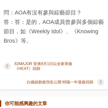
問：AOA有沒有參與綜藝節目？
答：答：是的，AOA成員曾參與多個綜藝
節目，如《Weekly Idol》、《Knowing
Bros》等。
82MAJOR 宣佈9月1日以全新單曲
《HEAT》回歸
白娥娟新曲預告公開 時隔一年發曲回歸
你可能感興趣的文章