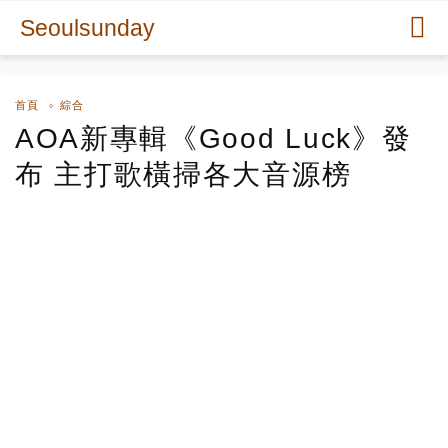
Seoulsunday
首頁
綜合
AOA新專輯《Good Luck》發
布 主打歌橫掃各大音源榜