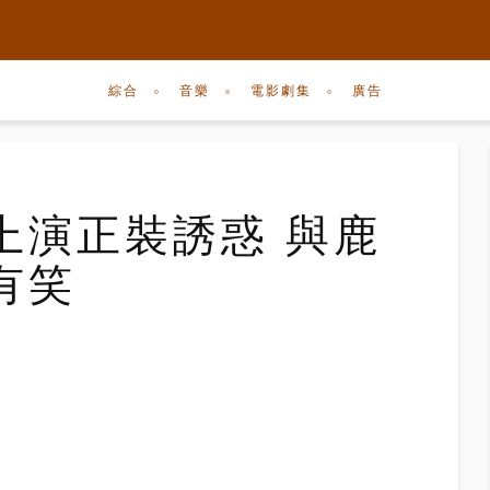
綜合
音樂
電影劇集
廣告
上演正裝誘惑 與鹿
有笑