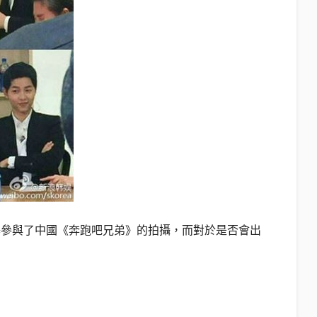
基參與了中國《奔跑吧兄弟》的拍攝，而對於是否會出