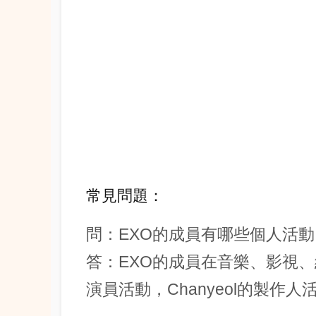
常見問題：
問：EXO的成員有哪些個人活動
答：EXO的成員在音樂、影視、
演員活動，Chanyeol的製作人