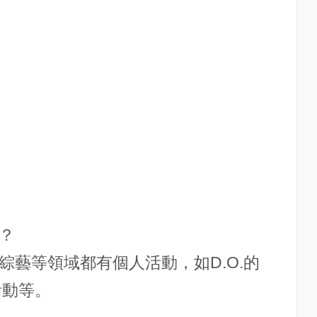
？
綜藝等領域都有個人活動，如D.O.的
活動等。