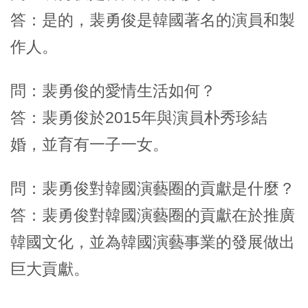
答：是的，裴勇俊是韓國著名的演員和製
作人。
問：裴勇俊的愛情生活如何？
答：裴勇俊於2015年與演員朴秀珍結
婚，並育有一子一女。
問：裴勇俊對韓國演藝圈的貢獻是什麼？
答：裴勇俊對韓國演藝圈的貢獻在於推廣
韓國文化，並為韓國演藝事業的發展做出
巨大貢獻。