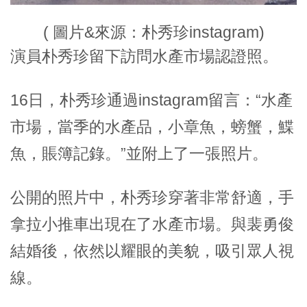
( 圖片&來源：朴秀珍instagram)
演員朴秀珍留下訪問水產市場認證照。
16日，朴秀珍通過instagram留言：“水產
市場，當季的水產品，小章魚，螃蟹，鰈
魚，賬簿記錄。”並附上了一張照片。
公開的照片中，朴秀珍穿著非常舒適，手
拿拉小推車出現在了水產市場。與裴勇俊
結婚後，依然以耀眼的美貌，吸引眾人視
線。