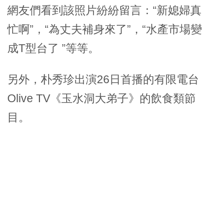
網友們看到該照片紛紛留言：“新媳婦真
忙啊”，“為丈夫補身來了”，“水產市場變
成T型台了 ”等等。
另外，朴秀珍出演26日首播的有限電台
Olive TV《玉水洞大弟子》的飲食類節
目。