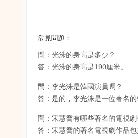
常見問題：
問：光洙的身高是多少？
答：光洙的身高是190厘米。
問：李光洙是韓國演員嗎？
答：是的，李光洙是一位著名的
問：宋慧喬有哪些著名的電視劇
答：宋慧喬的著名電視劇作品包