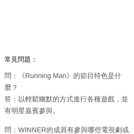
常見問題：
問：《Running Man》的節目特色是什
麼？
答：以輕鬆幽默的方式進行各種遊戲，並
有明星嘉賓參與。
問：WINNER的成員有參與哪些電視劇或