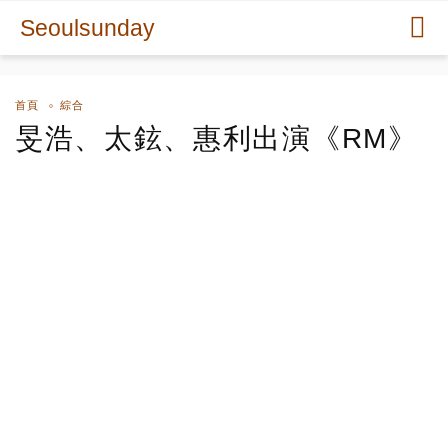
Seoulsunday
首頁
綜合
旻浩、太鉉、惠利出演《RM》