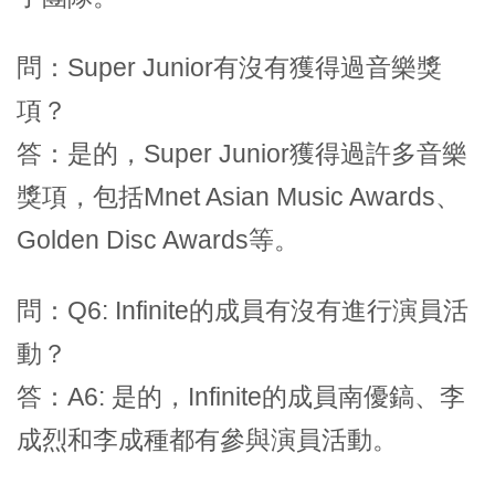
問：Super Junior有沒有獲得過音樂獎
項？
答：是的，Super Junior獲得過許多音樂
獎項，包括Mnet Asian Music Awards、
Golden Disc Awards等。
問：Q6: Infinite的成員有沒有進行演員活
動？
答：A6: 是的，Infinite的成員南優鎬、李
成烈和李成種都有參與演員活動。