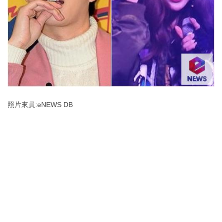
照片來員:eNEWS DB