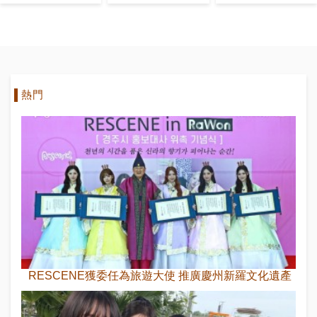
成身退
熱門
RESCENE獲委任為旅遊大使 推廣慶州新羅文化遺產