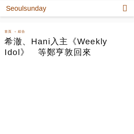
Seoulsunday
首頁
綜合
希澈、Hani入主《Weekly
Idol》 等鄭亨敦回來