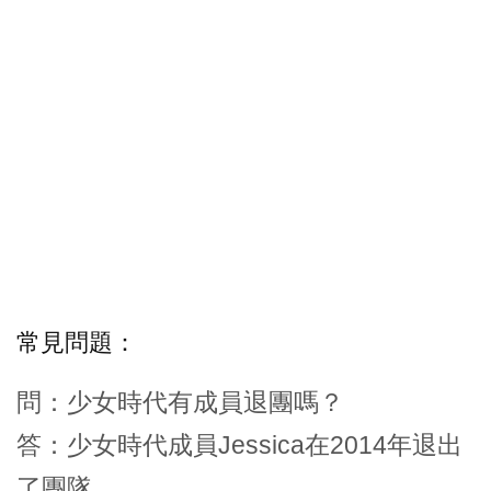
常見問題：
問：少女時代有成員退團嗎？
答：少女時代成員Jessica在2014年退出
了團隊。