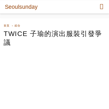
Seoulsunday
首頁
綜合
TWICE 子瑜的演出服裝引發爭
議