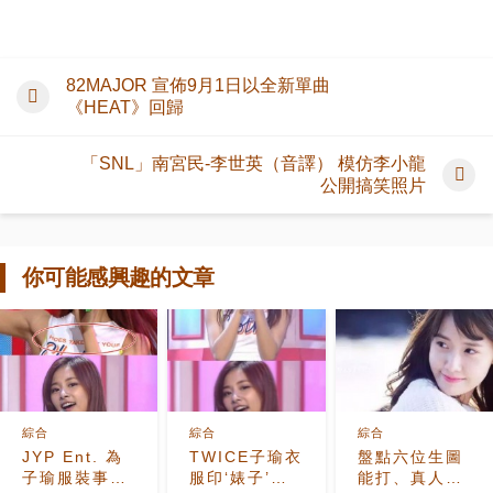
82MAJOR 宣佈9月1日以全新單曲
《HEAT》回歸
「SNL」南宮民-李世英（音譯） 模仿李小龍
公開搞笑照片
你可能感興趣的文章
綜合
綜合
綜合
JYP Ent. 為
TWICE子瑜衣
盤點六位生圖
子瑜服裝事件
服印‘婊子’
能打、真人與