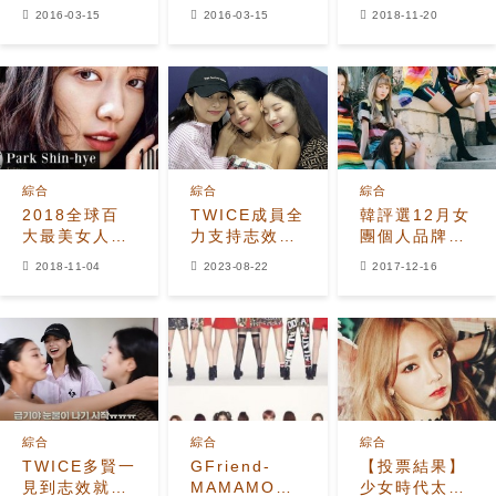
道歉
JYP：百分之
精修無差別的
2016-03-15
2016-03-15
2018-11-20
百公司的錯
女愛豆
綜合
綜合
綜合
2018全球百
TWICE成員全
韓評選12月女
大最美女人，
力支持志效
團個人品牌價
女團中國成員
Solo出道！展
值 Red
2018-11-04
2023-08-22
2017-12-16
獲冠軍，韓流
現牢不可破的
Velvet成員包
女星佔19位
羈絆
攬前三
綜合
綜合
綜合
TWICE多賢一
GFriend-
【投票結果】
見到志效就爆
MAMAMOO-
少女時代太妍