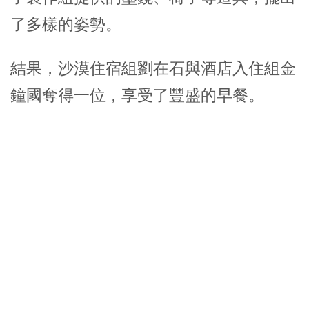
了多樣的姿勢。
結果，沙漠住宿組劉在石與酒店入住組金
鐘國奪得一位，享受了豐盛的早餐。