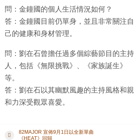
問：金鐘國的個人生活情況如何？
答：金鐘國目前仍單身，並且非常關注自
己的健康和身材管理。
問：劉在石曾擔任過多個綜藝節目的主持
人，包括《無限挑戰》、《家族誕生》
等。
答：劉在石以其幽默風趣的主持風格和親
和力深受觀眾喜愛。
82MAJOR 宣佈9月1日以全新單曲
《HEAT》回歸