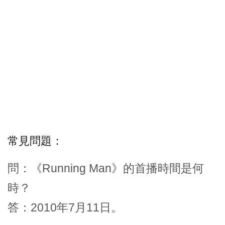
常見問題：
問：《Running Man》的首播時間是何
時？
答：2010年7月11日。