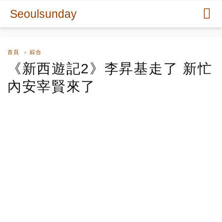
Seoulsunday
首頁
綜合
《新西遊記2》李昇基走了 新忙
內安宰賢來了