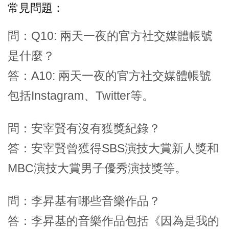
常見問題：
問：Q10: 兩天一夜的官方社交媒體帳號
是什麼？
答：A10: 兩天一夜的官方社交媒體帳號
包括Instagram、Twitter等。
問：安宰賢有沒有獲獎紀錄？
答：安宰賢曾獲得SBS演技大賞新人獎和
MBC演技大賞男子優秀演技獎等。
問：李昇基有哪些音樂作品？
答：李昇基的音樂作品包括《因為是我的