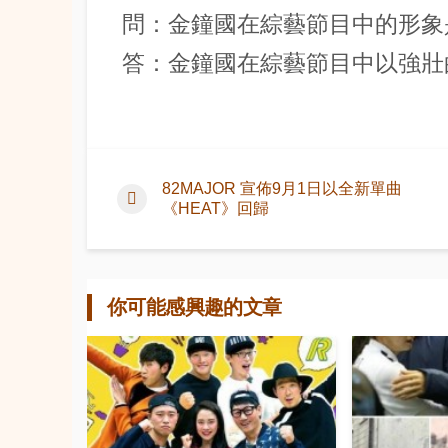
問：金鐘國在綜藝節目中的形象
答：金鐘國在綜藝節目中以強壯
82MAJOR 宣佈9月1日以全新單曲
《HEAT》回歸
你可能感興趣的文章