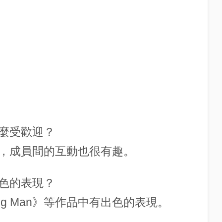
麼這麼受歡迎？
，成員間的互動也很有趣。
色的表現？
ng Man》等作品中有出色的表現。