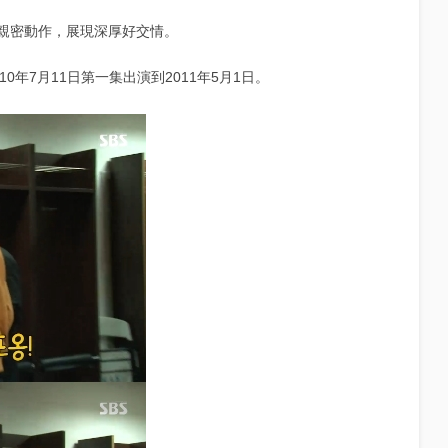
親密動作，展現深厚好交情。
10年7月11日第一集出演到2011年5月1日。