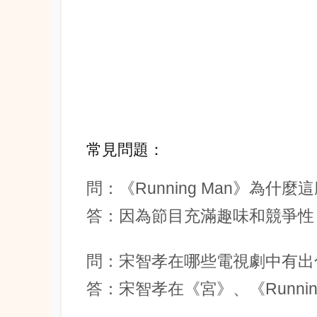
常見問題：
問：《Running Man》為什
答：因為節目充滿趣味和競爭性
問：宋智孝在哪些電視劇中有出
答：宋智孝在《宮》、《Runni