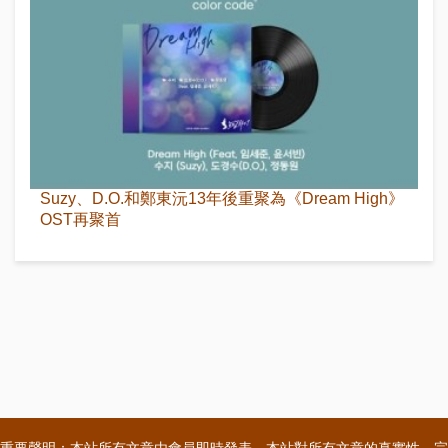
Suzy、D.O.和鄭東沅13年後重聚為《Dream High》
OST再聚首
重要聲明：本站所有文章由會員即時發表，本站對所有文章的真實性、完