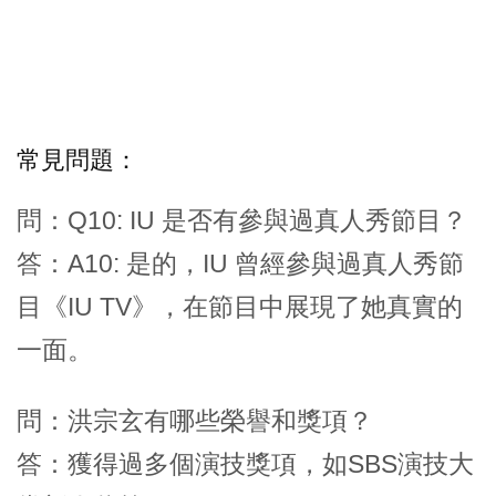
常見問題：
問：Q10: IU 是否有參與過真人秀節目？
答：A10: 是的，IU 曾經參與過真人秀節
目《IU TV》，在節目中展現了她真實的
一面。
問：洪宗玄有哪些榮譽和獎項？
答：獲得過多個演技獎項，如SBS演技大