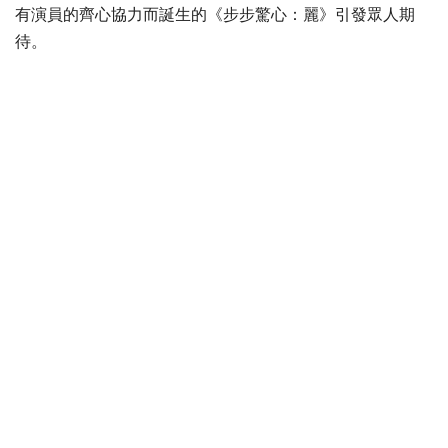
有演員的齊心協力而誕生的《步步驚心：麗》引發眾人期
待。