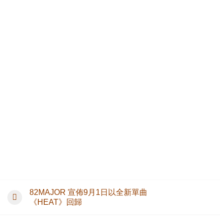
82MAJOR 宣佈9月1日以全新單曲
《HEAT》回歸