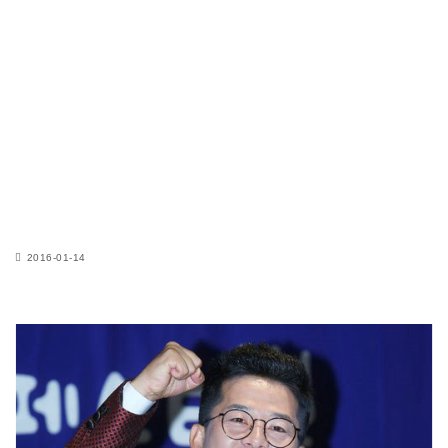
2016-01-14