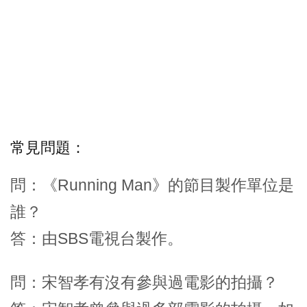
常見問題：
問：《Running Man》的節目製作單位是
誰？
答：由SBS電視台製作。
問：宋智孝有沒有參與過電影的拍攝？