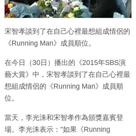
宋智孝談到了在自己心裡最想組成情侶的
《Running Man》成員順位。
在今日（30日）播出的《2015年SBS演
藝大賞》中，宋智孝談到了在自己心裡最
想組成情侶的《Running Man》成員順
位。
當天，李光洙和宋智孝作為頒獎嘉賓登
場。李光洙表示："如果《Running