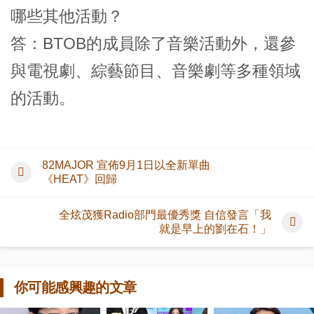
哪些其他活動？
答：BTOB的成員除了音樂活動外，還參
與電視劇、綜藝節目、音樂劇等多種領域
的活動。
82MAJOR 宣佈9月1日以全新單曲
《HEAT》回歸
全炫茂獲Radio部門最優秀獎 自信發言「我
就是早上的劉在石！」
你可能感興趣的文章