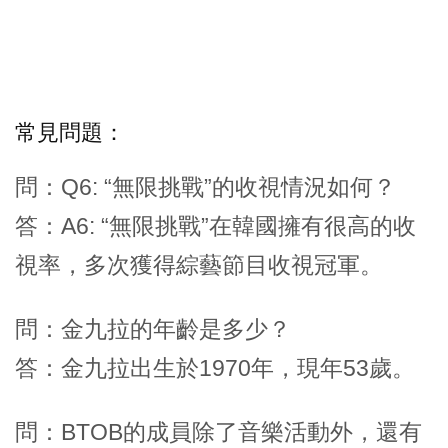
常見問題：
問：Q6: “無限挑戰”的收視情況如何？
答：A6: “無限挑戰”在韓國擁有很高的收
視率，多次獲得綜藝節目收視冠軍。
問：金九拉的年齡是多少？
答：金九拉出生於1970年，現年53歲。
問：BTOB的成員除了音樂活動外，還有