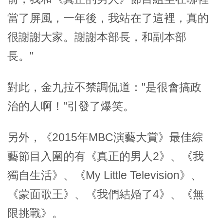
當了屏風，一年後，我站在了這裡，真的
很謝謝大家。謝謝本部長，和副本部
長。"
對此，金九拉不禁調侃道："是很會搞政
治的人啊！"引發了爆笑。
另外，《2015年MBC演藝大賞》最佳綜
藝節目入圍的有《真正的男人2》、《我
獨自生活》、《My Little Television》、
《蒙面歌王》、《我們結婚了4》、《無
限挑戰》。