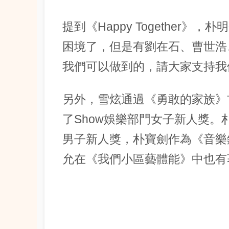
提到《Happy Together》，朴明
困境了，但是有劉在石、曹世浩
我們可以做到的，請大家支持我
另外，雪炫通過《勇敢的家族》
了Show娛樂部門女子新人獎。
男子新人獎，朴寶劍作為《音樂
允在《我們小區藝體能》中也有