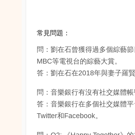
常見問題：
問：劉在石曾獲得過多個綜藝節目
MBC等電視台的綜藝大賞。
答：劉在石在2018年與妻子羅
問：音樂銀行有沒有社交媒體帳
答：音樂銀行在多個社交媒體平台上
Twitter和Facebook。