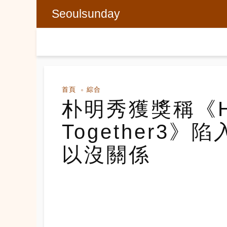
Seoulsunday
首頁
綜合
朴明秀獲獎稱《H
Together3
以沒關係