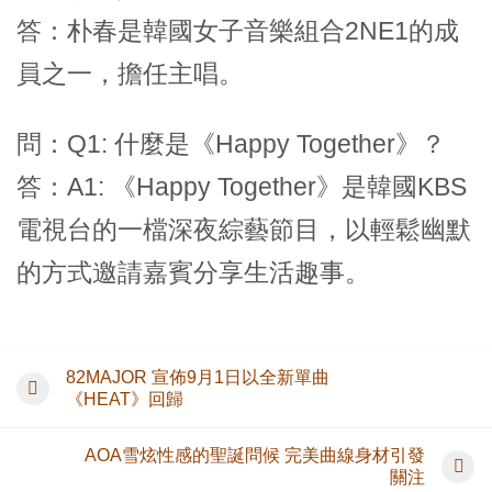
答：朴春是韓國女子音樂組合2NE1的成
員之一，擔任主唱。
問：Q1: 什麼是《Happy Together》？
答：A1: 《Happy Together》是韓國KBS
電視台的一檔深夜綜藝節目，以輕鬆幽默
的方式邀請嘉賓分享生活趣事。
82MAJOR 宣佈9月1日以全新單曲
《HEAT》回歸
AOA雪炫性感的聖誕問候 完美曲線身材引發
關注