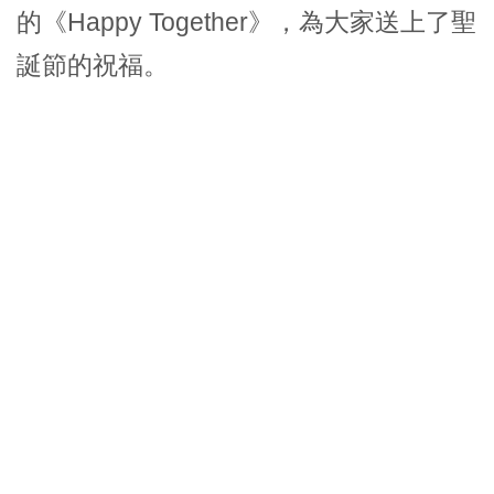
的《Happy Together》，為大家送上了聖
誕節的祝福。