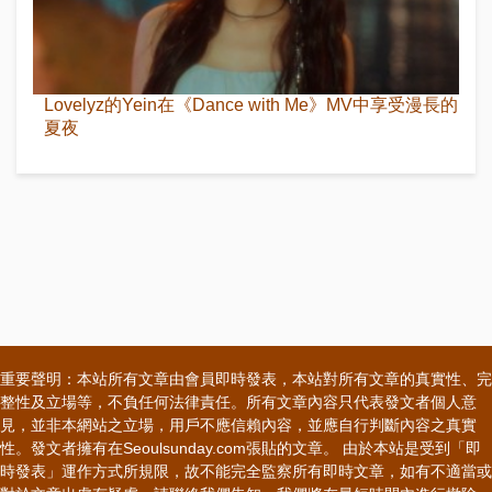
Lovelyz的Yein在《Dance with Me》MV中享受漫長的
夏夜
重要聲明：本站所有文章由會員即時發表，本站對所有文章的真實性、完
整性及立場等，不負任何法律責任。所有文章內容只代表發文者個人意
見，並非本網站之立場，用戶不應信賴內容，並應自行判斷內容之真實
性。發文者擁有在Seoulsunday.com張貼的文章。 由於本站是受到「即
時發表」運作方式所規限，故不能完全監察所有即時文章，如有不適當或