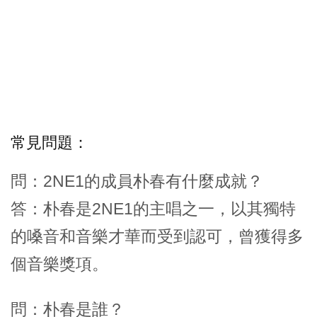
常見問題：
問：2NE1的成員朴春有什麼成就？
答：朴春是2NE1的主唱之一，以其獨特
的嗓音和音樂才華而受到認可，曾獲得多
個音樂獎項。
問：朴春是誰？