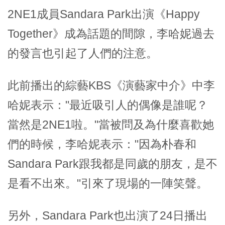
2NE1成員Sandara Park出演《Happy
Together》成為話題的間隙，李哈妮過去
的發言也引起了人們的注意。
此前播出的綜藝KBS《演藝家中介》中李
哈妮表示："最近吸引人的偶像是誰呢？
當然是2NE1啦。"當被問及為什麼喜歡她
們的時候，李哈妮表示："因為朴春和
Sandara Park跟我都是同歲的朋友，是不
是看不出來。"引來了現場的一陣笑聲。
另外，Sandara Park也出演了24日播出