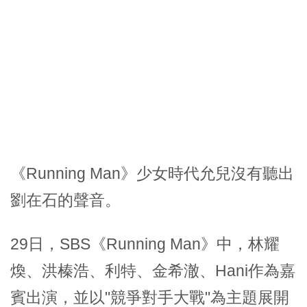
《Running Man》少女時代允兒沒有聽出
劉在石的聲音。
29日，SBS《Running Man》中，林耀
煥、洪榛浩、利特、金希澈、Hani作為嘉
賓出演，並以"競爭對手大戰"為主題展開