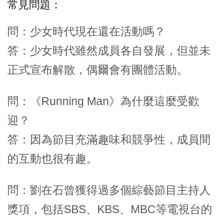
常見問題：
問：少女時代現在還在活動嗎？
答：少女時代雖然成員各自發展，但並未
正式宣布解散，偶爾會有團體活動。
問：《Running Man》為什麼這麼受歡
迎？
答：因為節目充滿趣味和競爭性，成員間
的互動也很有趣。
問：劉在石曾獲得過多個綜藝節目主持人
獎項，包括SBS、KBS、MBC等電視台的