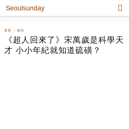
Seoulsunday
首頁
綜合
《超人回來了》宋萬歲是科學天
才 小小年紀就知道硫磺？