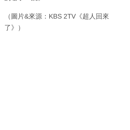
（圖片&來源：KBS 2TV《超人回來
了》）