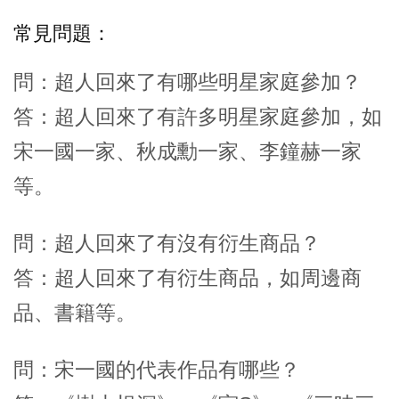
常見問題：
問：超人回來了有哪些明星家庭參加？
答：超人回來了有許多明星家庭參加，如
宋一國一家、秋成勳一家、李鐘赫一家
等。
問：超人回來了有沒有衍生商品？
答：超人回來了有衍生商品，如周邊商
品、書籍等。
問：宋一國的代表作品有哪些？