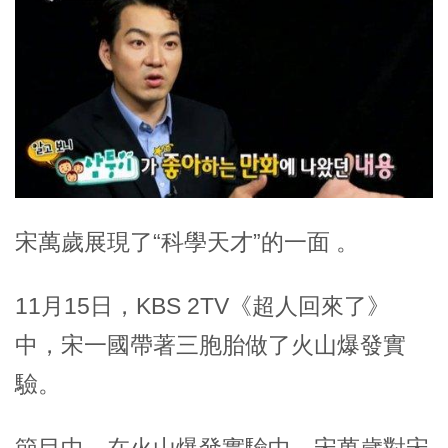
宋萬歲展現了“科學天才”的一面 。
11月15日，KBS 2TV《超人回來了》
中，宋一國帶著三胞胎做了火山爆發實
驗。