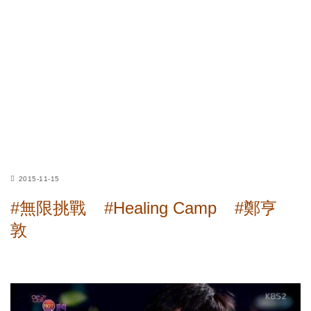
2015-11-15
#無限挑戰
#Healing Camp
#鄭亨
敦