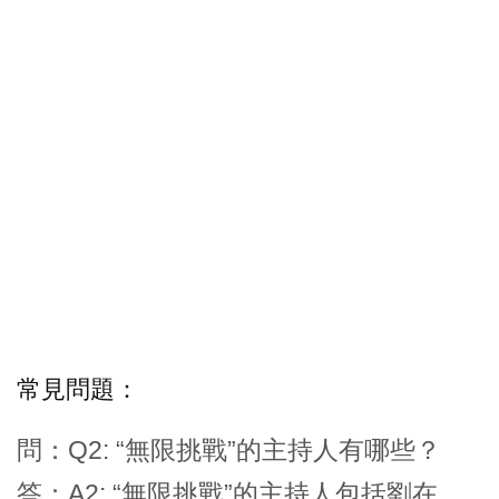
常見問題：
問：Q2: “無限挑戰”的主持人有哪些？
答：A2: “無限挑戰”的主持人包括劉在