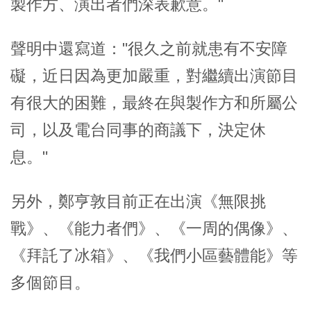
製作方、演出者們深表歉意。"
聲明中還寫道："很久之前就患有不安障
礙，近日因為更加嚴重，對繼續出演節目
有很大的困難，最終在與製作方和所屬公
司，以及電台同事的商議下，決定休
息。"
另外，鄭亨敦目前正在出演《無限挑
戰》、《能力者們》、《一周的偶像》、
《拜託了冰箱》、《我們小區藝體能》等
多個節目。