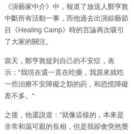
《演藝家中介》中，報道了放送人鄭亨敦
中斷所有活動一事，而他過去出演綜藝節
目《Healing Camp》時的言論再次吸引
了大家的關注。
當天，鄭亨敦提到自己的不安症，表
示："我現在還一直在吃藥，我原來就吃
一些治療不安障礙之類的葯，和恐慌障礙
差不多。"
之後，他還說道："就像這樣的，本來是
非常和藹可親的長相，但是我卻會突然覺