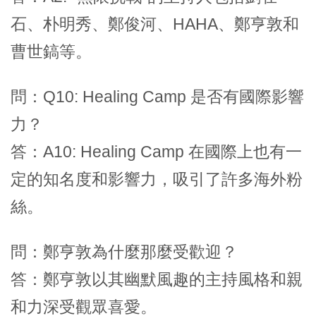
石、朴明秀、鄭俊河、HAHA、鄭亨敦和
曹世鎬等。
問：Q10: Healing Camp 是否有國際影響
力？
答：A10: Healing Camp 在國際上也有一
定的知名度和影響力，吸引了許多海外粉
絲。
問：鄭亨敦為什麼那麼受歡迎？
答：鄭亨敦以其幽默風趣的主持風格和親
和力深受觀眾喜愛。