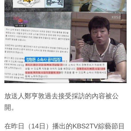
放送人鄭亨敦過去接受採訪的內容被公
開。
在昨日（14日）播出的KBS2TV綜藝節目