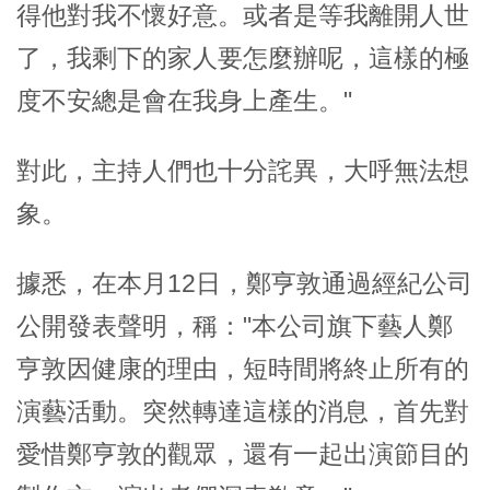
得他對我不懷好意。或者是等我離開人世
了，我剩下的家人要怎麼辦呢，這樣的極
度不安總是會在我身上產生。"
對此，主持人們也十分詫異，大呼無法想
象。
據悉，在本月12日，鄭亨敦通過經紀公司
公開發表聲明，稱："本公司旗下藝人鄭
亨敦因健康的理由，短時間將終止所有的
演藝活動。突然轉達這樣的消息，首先對
愛惜鄭亨敦的觀眾，還有一起出演節目的