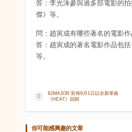
答：李光洙參與過多部電影的拍
傑》等。
問：趙寅成有哪些著名的電影作
答：趙寅成的著名電影作品包括
等。
82MAJOR 宣佈9月1日以全新單曲
《HEAT》回歸
你可能感興趣的文章