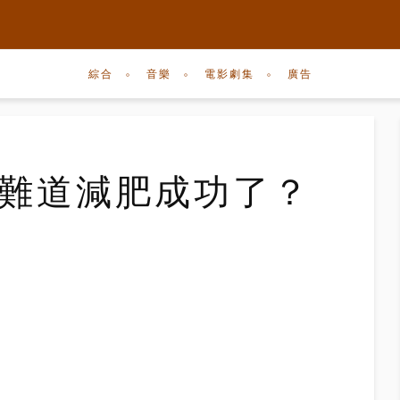
綜合
音樂
電影劇集
廣告
 難道減肥成功了？