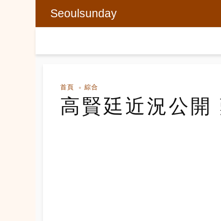
Seoulsunday
首頁
綜合
高賢廷近況公開