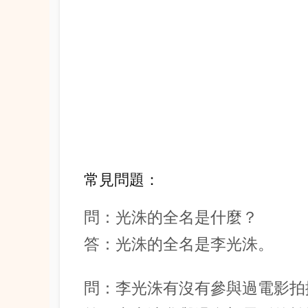
常見問題：
問：光洙的全名是什麼？
答：光洙的全名是李光洙。
問：李光洙有沒有參與過電影拍