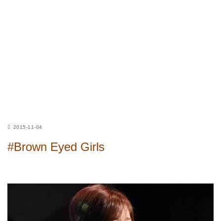
2015-11-04
#Brown Eyed Girls