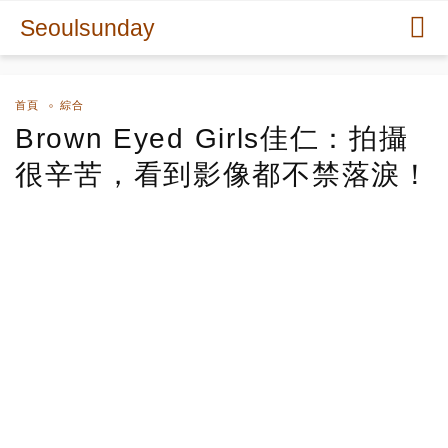
Seoulsunday
首頁
綜合
Brown Eyed Girls佳仁：拍攝
很辛苦，看到影像都不禁落淚！