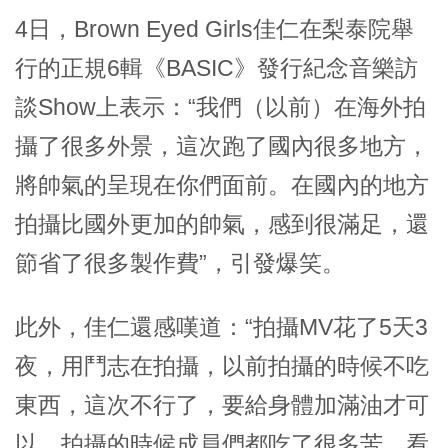
4日，Brown Eyed Girls佳仁在梨泰院舉
行的正規6輯《BASIC》發行紀念音樂訪
談Show上表示：“我們（以前）在海外拍
攝了很多外景，這次跑了國內很多地方，
將帥氣的呈現在你們面前。在國內的地方
拍攝比國外更加的帥氣，感到很滿足，還
節省了很多製作費”，引發爆笑。
此外，佳仁還感嘆道：“拍攝MV花了5天3
夜，用鬥志在拍攝，以前拍攝的時候不吃
東西，這次不行了，要給身體加滿油才可
以。拍攝的時候成員們都吃了很多苦，看