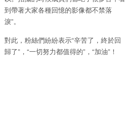
到帶著大家各種回憶的影像都不禁落
淚”。
對此，粉絲們紛紛表示“辛苦了，終於回
歸了”，“一切努力都值得的”，“加油”！