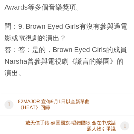
Awards等多個音樂獎項。
問：9. Brown Eyed Girls有沒有參與過電
影或電視劇的演出？
答：答：是的，Brown Eyed Girls的成員
Narsha曾參與電視劇《謊言的樂園》的
演出。
82MAJOR 宣佈9月1日以全新單曲
《HEAT》回歸
戴天價手錶-倒置國旗-唱錯國歌 金在中成話
題人物引爭議