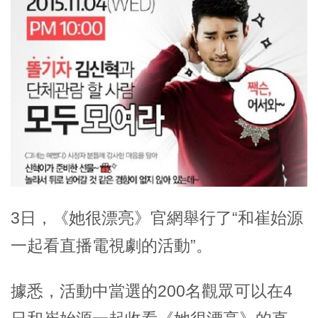
3日，《她很漂亮》官網舉行了“和崔始源
一起看直播電視劇的活動”。
據悉，活動中當選的200名觀眾可以在4