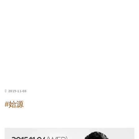
2015-11-03
#始源