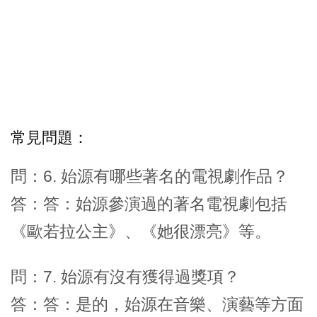
常見問題：
問：6. 始源有哪些著名的電視劇作品？
答：答：始源參演過的著名電視劇包括
《歐若拉公主》、《她很漂亮》等。
問：7. 始源有沒有獲得過獎項？
答：答：是的，始源在音樂、演藝等方面