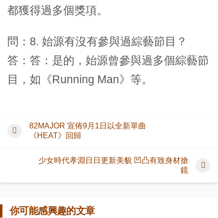
都獲得過多個獎項。
問：8. 始源有沒有參與過綜藝節目？
答：答：是的，始源曾參與過多個綜藝節
目，如《Running Man》等。
82MAJOR 宣佈9月1日以全新單曲
《HEAT》回歸
少女時代孝淵日日更新美貌 凹凸有致身材搶
鏡
你可能感興趣的文章