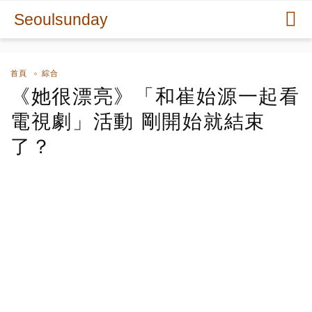
Seoulsunday
首頁
綜合
《她很漂亮》「和崔始源一起看
電視劇」活動 剛開始就結束
了？