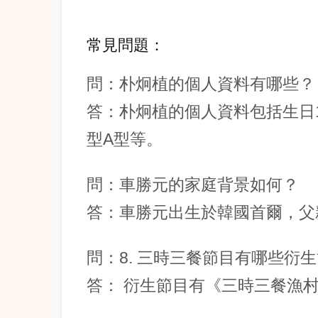
常見問題：
問：朴炯植的個人資料有哪些？
答：朴炯植的個人資料包括生日19
型A型等。
問：車勝元的家庭背景如何？
答：車勝元出生於韓國首爾，父
問：8. 三時三餐節目有哪些衍
答： 衍生節目有《三時三餐漁