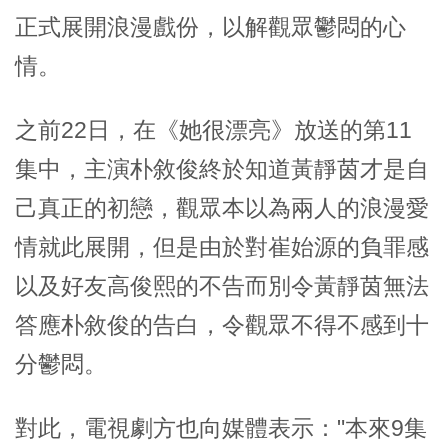
正式展開浪漫戲份，以解觀眾鬱悶的心
情。
之前22日，在《她很漂亮》放送的第11
集中，主演朴敘俊終於知道黃靜茵才是自
己真正的初戀，觀眾本以為兩人的浪漫愛
情就此展開，但是由於對崔始源的負罪感
以及好友高俊熙的不告而別令黃靜茵無法
答應朴敘俊的告白，令觀眾不得不感到十
分鬱悶。
對此，電視劇方也向媒體表示："本來9集