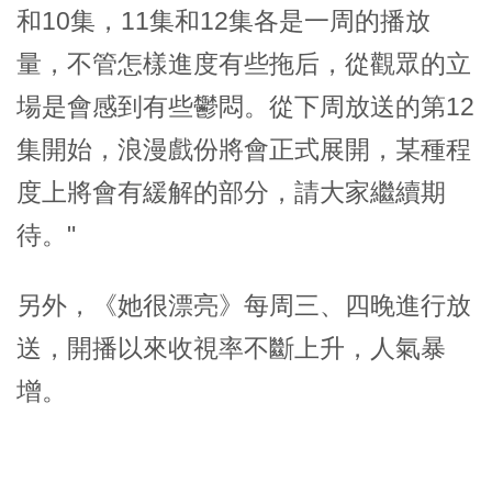
和10集，11集和12集各是一周的播放
量，不管怎樣進度有些拖后，從觀眾的立
場是會感到有些鬱悶。從下周放送的第12
集開始，浪漫戲份將會正式展開，某種程
度上將會有緩解的部分，請大家繼續期
待。"
另外，《她很漂亮》每周三、四晚進行放
送，開播以來收視率不斷上升，人氣暴
增。