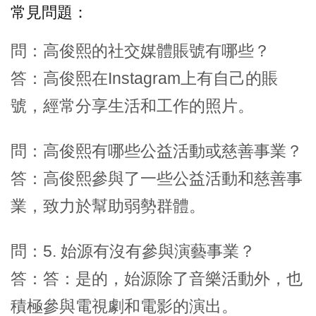
常見問題：
問：高俊熙的社交媒體賬號有哪些？
答：高俊熙在Instagram上有自己的賬
號，經常分享生活和工作的照片。
問：高俊熙有哪些公益活動或慈善事業？
答：高俊熙參與了一些公益活動和慈善事
業，致力於幫助弱勢群體。
問：5. 始源有沒有參與演藝事業？
答：答：是的，始源除了音樂活動外，也
積極參與電視劇和電影的演出。