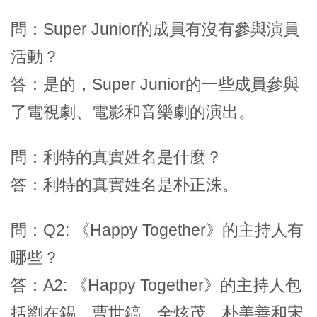
問：Super Junior的成員有沒有參與演員
活動？
答：是的，Super Junior的一些成員參與
了電視劇、電影和音樂劇的演出。
問：利特的真實姓名是什麼？
答：利特的真實姓名是朴正洙。
問：Q2: 《Happy Together》的主持人有
哪些？
答：A2: 《Happy Together》的主持人包
括劉在錫、曹世鎬、全炫茂、朴美善和宋