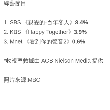
綜藝節目
1. SBS 《親愛的-百年客人》
8.4%
2. KBS 《Happy Together》
3.9%
3. Mnet 《看到你的聲音2》
0.6%
*收視率數據由 AGB Nielson Media 提供
照片來源:MBC