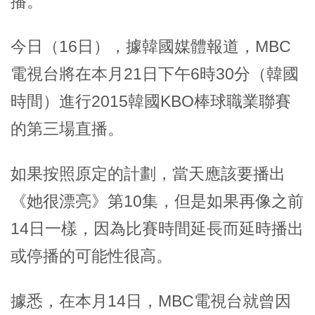
播。
今日（16日），據韓國媒體報道，MBC
電視台將在本月21日下午6時30分（韓國
時間）進行2015韓國KBO棒球職業聯賽
的第三場直播。
如果按照原定的計劃，當天應該要播出
《她很漂亮》第10集，但是如果再像之前
14日一樣，因為比賽時間延長而延時播出
或停播的可能性很高。
據悉，在本月14日，MBC電視台就曾因