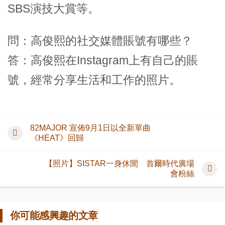
SBS演技大賞等。
問：高俊熙的社交媒體賬號有哪些？
答：高俊熙在Instagram上有自己的賬
號，經常分享生活和工作的照片。
82MAJOR 宣佈9月1日以全新單曲
《HEAT》回歸
【照片】SISTAR一身休閒 首爾時代廣場
會粉絲
你可能感興趣的文章