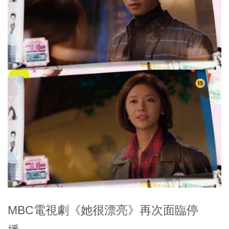
MBC電視劇《她很漂亮》再次面臨停