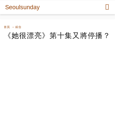
Seoulsunday
首頁
綜合
《她很漂亮》第十集又將停播？