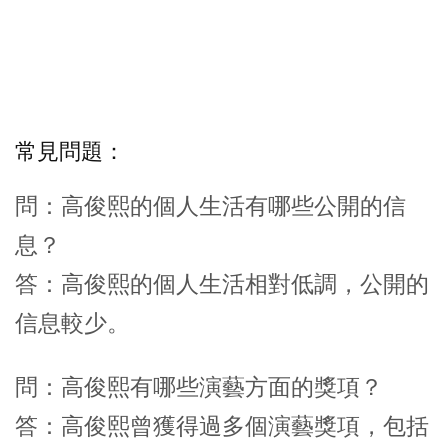
常見問題：
問：高俊熙的個人生活有哪些公開的信
息？
答：高俊熙的個人生活相對低調，公開的
信息較少。
問：高俊熙有哪些演藝方面的獎項？
答：高俊熙曾獲得過多個演藝獎項，包括