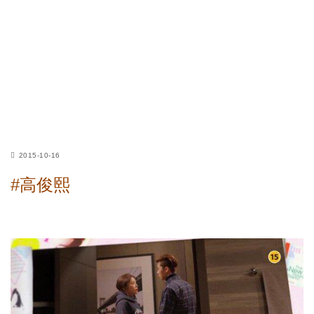
2015-10-16
#高俊熙