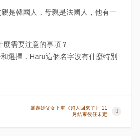
的父親是韓國人，母親是法國人，他有一
沒有什麼需要注意的事項？
好和選擇，Haru這個名字沒有什麼特別
嚴泰雄父女下車《超人回來了》 11
月結束後任未定