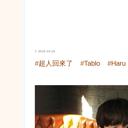
2015-10-14
#超人回來了
#Tablo
#Haru