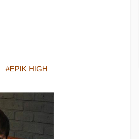
#EPIK HIGH