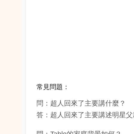
常見問題：
問：超人回來了主要講什麼？
答：超人回來了主要講述明星父