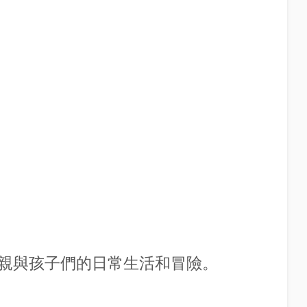
親與孩子們的日常生活和冒險。