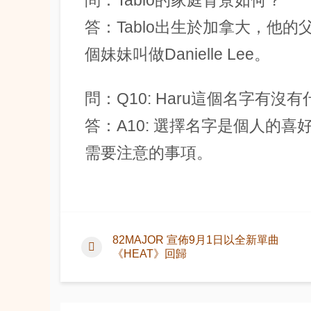
問：Tablo的家庭背景如何？
答：Tablo出生於加拿大，他
個妹妹叫做Danielle Lee。
問：Q10: Haru這個名字有
答：A10: 選擇名字是個人的喜
需要注意的事項。
82MAJOR 宣佈9月1日以全新單曲
《HEAT》回歸