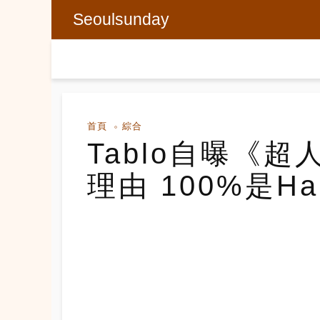
Seoulsunday
首頁
綜合
Tablo自曝《
理由 100%是H