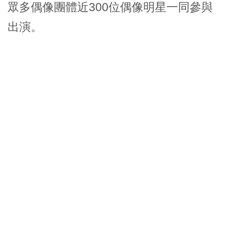
眾多偶像團體近300位偶像明星一同參與
出演。