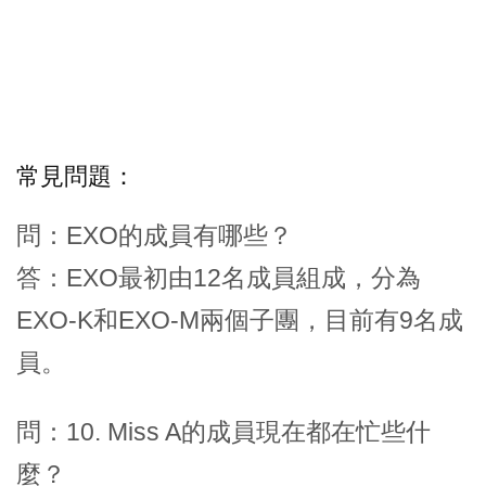
常見問題：
問：EXO的成員有哪些？
答：EXO最初由12名成員組成，分為
EXO-K和EXO-M兩個子團，目前有9名成
員。
問：10. Miss A的成員現在都在忙些什
麼？