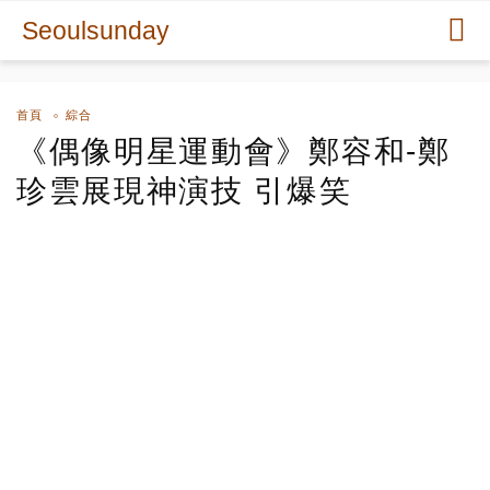
Seoulsunday
首頁
綜合
《偶像明星運動會》鄭容和-鄭
珍雲展現神演技 引爆笑