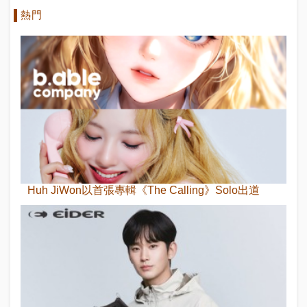
熱門
Huh JiWon以首張專輯《The Calling》Solo出道